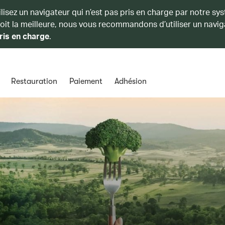
ilisez un navigateur qui n’est pas pris en charge par notre sy
soit la meilleure, nous vous recommandons d’utiliser un navig
ris en charge
.
Restauration
Paiement
Adhésion