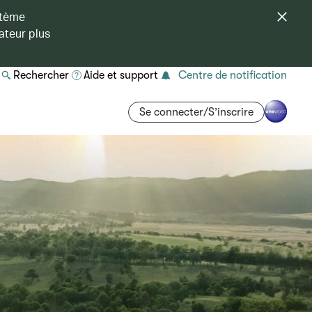
stème
ateur plus
Rechercher
Aide et support
Centre de notification
Se connecter/S’inscrire