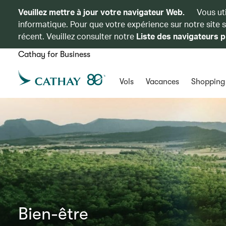
Veuillez mettre à jour votre navigateur Web.
Vous ut
informatique. Pour que votre expérience sur notre site 
récent. Veuillez consulter notre
Liste des navigateurs p
Cathay for Business
Vols
Vacances
Shopping
Bien-être