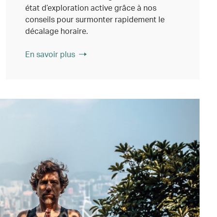
état d’exploration active grâce à nos
conseils pour surmonter rapidement le
décalage horaire.
En savoir plus