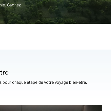
nie. Gagnez
tre
ons pour chaque étape de votre voyage bien-être.