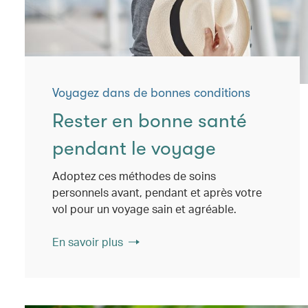
Voyagez dans de bonnes conditions
Rester en bonne santé
pendant le voyage
Adoptez ces méthodes de soins
personnels avant, pendant et après votre
vol pour un voyage sain et agréable.
En savoir plus