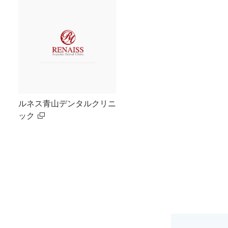
ルネス青山デンタルクリニ
ック