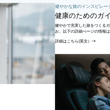
健やかな旅のインスピレー
健康のためのガ
健やかで充実した旅をつくるガ
お、以下の詳細ぺージの情報は
詳細はこちら(英文）