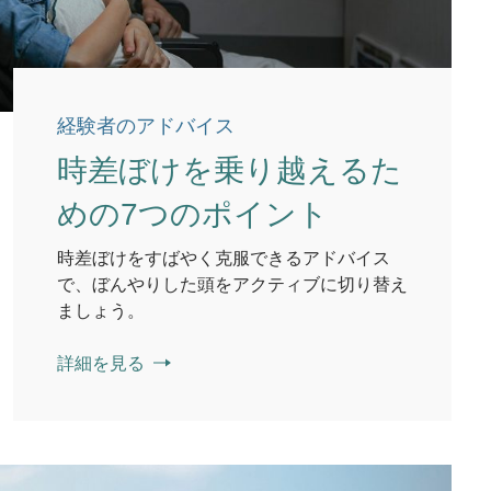
経験者のアドバイス
時差ぼけを乗り越えるた
めの7つのポイント
時差ぼけをすばやく克服できるアドバイス
で、ぼんやりした頭をアクティブに切り替え
ましょう。
詳細を見る