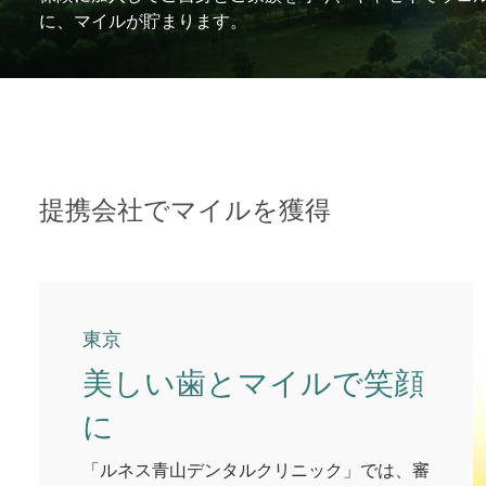
に、マイルが貯まります。
提携会社でマイルを獲得
東京
美しい歯とマイルで笑顔
に
「ルネス青山デンタルクリニック」では、審