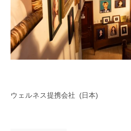
ウェルネス提携会社 (日本)