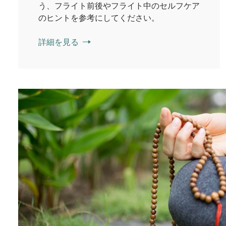
う、フライト前後やフライト中のセルフケア
のヒントを参考にしてください。
詳細を見る