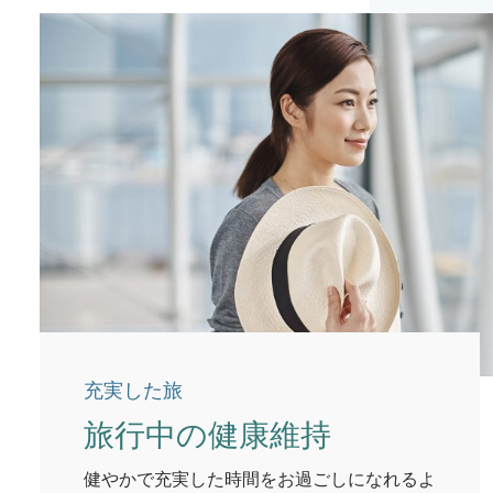
充実した旅
旅行中の健康維持
健やかで充実した時間をお過ごしになれるよ