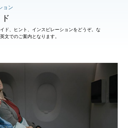
ション
イド
イド、ヒント、インスピレーションをどうぞ。な
英文でのご案内となります。