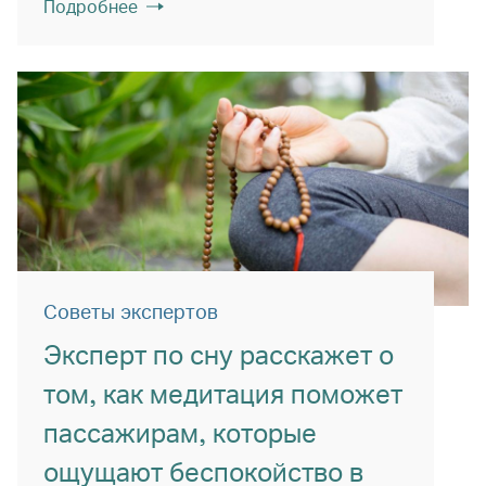
Подробнее
Советы экспертов
Эксперт по сну расскажет о
том, как медитация поможет
пассажирам, которые
ощущают беспокойство в