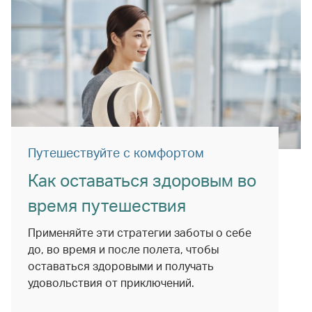
Путешествуйте с комфортом
Как оставаться здоровым во
время путешествия
Применяйте эти стратегии заботы о себе
до, во время и после полета, чтобы
оставаться здоровыми и получать
удовольствия от приключений.