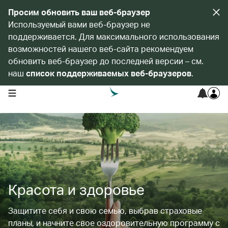
Просим обновить ваш веб-браузер
Используемый вами веб-браузер не
поддерживается. Для максимального использования
возможностей нашего веб-сайта рекомендуем
обновить веб-браузер до последней версии – см.
наш
список поддерживаемых веб-браузеров
.
open navigation menu
Красота и здоровье
Защитите себя и свою семью, выбрав страховые
планы, и начните свое оздоровительную программу с