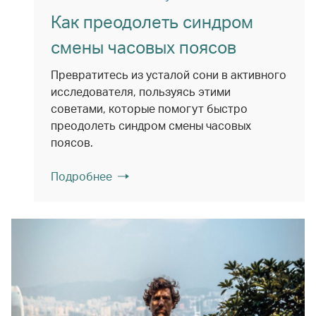
Как преодолеть синдром
смены часовых поясов
Превратитесь из усталой сони в активного
исследователя, пользуясь этими
советами, которые помогут быстро
преодолеть синдром смены часовых
поясов.
Подробнее