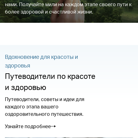
нами. Получайте мили на каждом этапе своего пути к
более здоровой и счастливой жизни.
Вдохновение для красоты и
здоровья
Путеводители по красоте
и здоровью
Путеводители, советы и идеи для
каждого этапа вашего
оздоровительного путешествия.
Узнайте подробнее