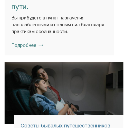
пути.
Вы прибудете в пункт назначения
расслабленными и полным сил благодаря
практикам осознанности.
Подробнее
Советы бывалых путешественников