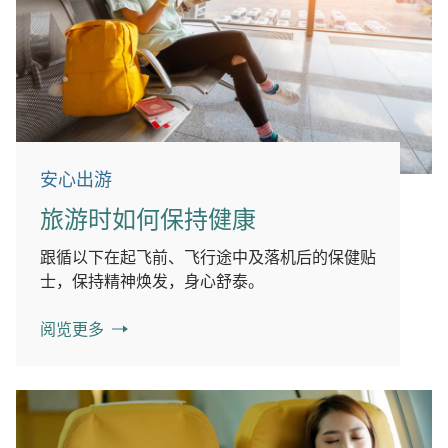
安心出游
旅游时如何保持健康
跟循以下在起飞前、飞行途中及落机后的保健贴
士，保持精神焕发，身心舒泰。
阅览更多