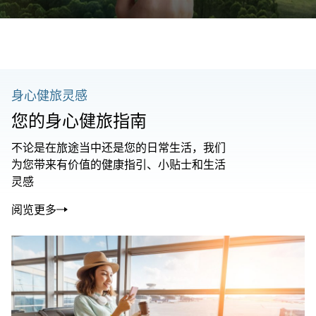
身心健旅灵感
您的身心健旅指南
不论是在旅途当中还是您的日常生活，我们
为您带来有价值的健康指引、小贴士和生活
灵感
阅览更多