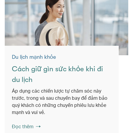
Du lịch mạnh khỏe
Cách giữ gìn sức khỏe khi đi
du lịch
Áp dụng các chiến lược tự chăm sóc này
trước, trong và sau chuyến bay để đảm bảo
quý khách có những chuyến phiêu lưu khỏe
mạnh và vui vẻ.
Đọc thêm