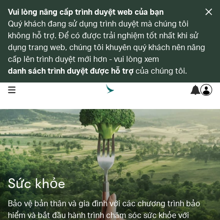
Vui lòng nâng cấp trình duyệt web của bạn
Quý khách đang sử dụng trình duyệt mà chúng tôi
không hỗ trợ. Để có được trải nghiệm tốt nhất khi sử
dụng trang web, chúng tôi khuyên quý khách nên nâng
cấp lên trình duyệt mới hơn - vui lòng xem
danh sách trình duyệt được hỗ trợ
của chúng tôi.
open navigation menu
Sức khỏe
Bảo vệ bản thân và gia đình với các chương trình bảo
hiểm và bắt đầu hành trình chăm sóc sức khỏe với