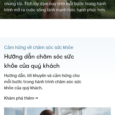
chúng tôi. Tích lũy dặm bay trên mỗi bước trong hành
trình mở ra cuộc sống lành mạnh hơn, hạnh phúc hơn.
Cảm hứng về chăm sóc sức khỏe
Hướng dẫn chăm sóc sức
khỏe của quý khách
Hướng dẫn, lời khuyên và cảm hứng cho
mỗi bước trong hành trình chăm sóc sức
khỏe của quý khách.
Khám phá thêm