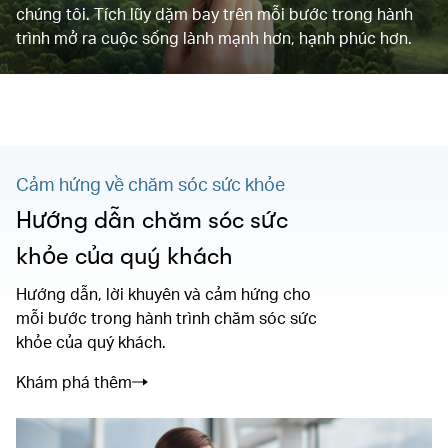
chúng tôi. Tích lũy dặm bay trên mỗi bước trong hành
trình mở ra cuộc sống lành mạnh hơn, hạnh phúc hơn.
Cảm hứng về chăm sóc sức khỏe
Hướng dẫn chăm sóc sức
khỏe của quý khách
Hướng dẫn, lời khuyên và cảm hứng cho
mỗi bước trong hành trình chăm sóc sức
khỏe của quý khách.
Khám phá thêm