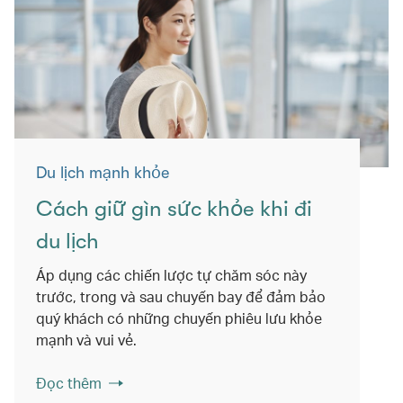
Du lịch mạnh khỏe
Cách giữ gìn sức khỏe khi đi
du lịch
Áp dụng các chiến lược tự chăm sóc này
trước, trong và sau chuyến bay để đảm bảo
quý khách có những chuyến phiêu lưu khỏe
mạnh và vui vẻ.
Đọc thêm