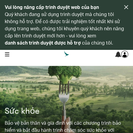
Vui lòng nâng cấp trình duyệt web của bạn
Quý khách đang sử dụng trình duyệt mà chúng tôi
không hỗ trợ. Để có được trải nghiệm tốt nhất khi sử
dụng trang web, chúng tôi khuyên quý khách nên nâng
cấp lên trình duyệt mới hơn - vui lòng xem
danh sách trình duyệt được hỗ trợ
của chúng tôi.
open navigation menu
Sức khỏe
Bảo vệ bản thân và gia đình với các chương trình bảo
hiểm và bắt đầu hành trình chăm sóc sức khỏe với