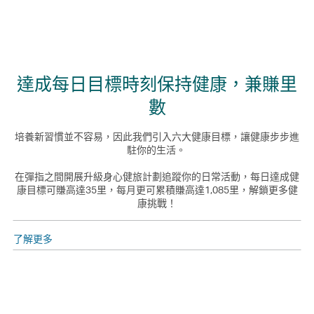
達成每日目標時刻保持健康，兼賺里
數
培養新習慣並不容易，因此我們引入六大健康目標，讓健康步步進
駐你的生活。
在彈指之間開展升級身心健旅計劃追蹤你的日常活動，每日達成健
康目標可賺高達35里，每月更可累積賺高達1,085里，解鎖更多健
康挑戰！
了解更多