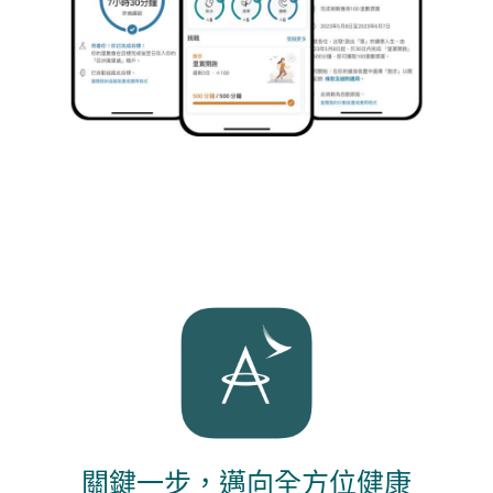
關鍵一步，邁向全方位健康