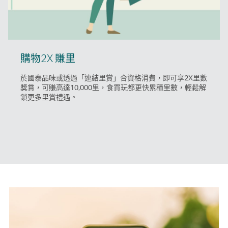
購物2X 賺里
於國泰品味或透過「連結里賞」合資格消費，即可享2X里數
獎賞，可賺高達10,000里，食買玩都更快累積里數，輕鬆解
鎖更多里賞禮遇。