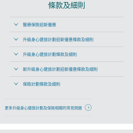
條款及細則
醫療保險迎新優惠
升級身心健旅計劃迎新優惠條款及細則
升級身心健旅計劃條款及細則
新升級身心健旅計劃迎新優惠條款及細則
保險計劃條款及細則
開
更多升級身心健旅計劃及保險相關的常見問題
啟
新
視