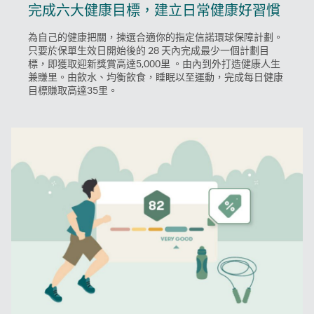
完成六大健康目標，建立日常健康好習慣
為自己的健康把關，揀選合適你的指定信諾環球保障計劃。
只要於保單生效日開始後的 28 天內完成最少一個計劃目
標，即獲取迎新獎賞高達5,000里 。由內到外打造健康人生
兼賺里。由飲水、均衡飲食，睡眠以至運動，完成每日健康
目標賺取高達35里。