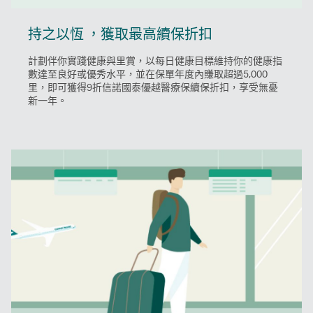
持之以恆 ，獲取最高續保折扣
計劃伴你實踐健康與里賞，以每日健康目標維持你的健康指
數達至良好或優秀水平，並在保單年度內賺取超過5,000
里，即可獲得9折信諾國泰優越醫療保續保折扣，享受無憂
新一年。