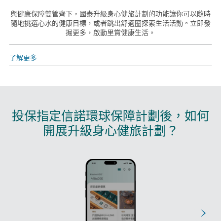
與健康保障雙管齊下，國泰升級身心健旅計劃的功能讓你可以隨時
隨地挑選心水的健康目標，或者跳出舒適圈探索生活活動。立即發
掘更多，啟動里賞健康生活。
了解更多
投保指定信諾環球保障計劃後，如何
開展升級身心健旅計劃？