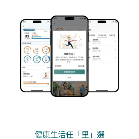
健康生活任「里」選