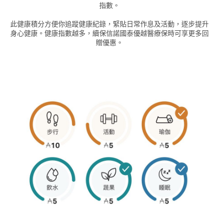
指數。
此健康積分方便你追蹤健康紀錄，緊貼日常作息及活動，逐步提升
身心健康。健康指數越多，續保信諾國泰優越醫療保時可享更多回
贈優惠。