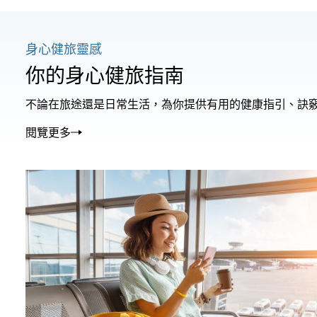
身心健旅靈感
你的身心健旅指南
不論在旅途還是日常生活，為你提供有用的健康指引、訣
閱覽更多