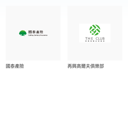
國泰產險
再興高爾夫俱樂部