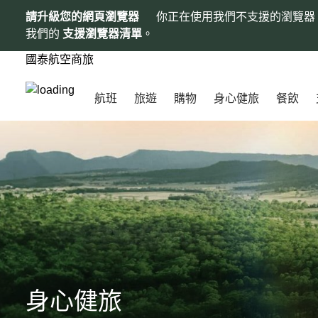
請升級您的網頁瀏覽器
你正在使用我們不支援的瀏覽器
我們的
支援瀏覽器清單
。
國泰航空商旅
航班
旅遊
購物
身心健旅
餐飲
身心健旅