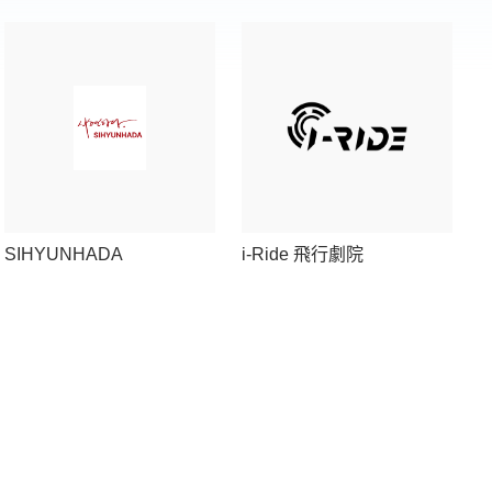
SIHYUNHADA
i-Ride 飛行劇院