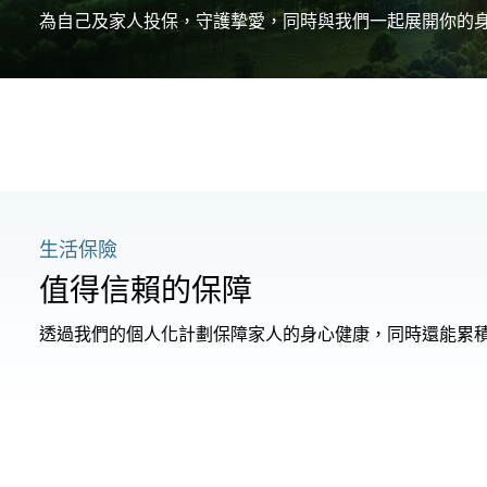
為自己及家人投保，守護摯愛，同時與我們一起展開你的
生活保險
值得信賴的保障
透過我們的個人化計劃保障家人的身心健康，同時還能累