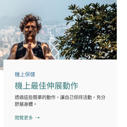
機上保健
機上最佳伸展動作
透過這些簡單的動作，讓自己保持活動，充分
舒展身體。
閱覽更多