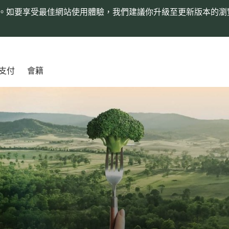
。如要享受最佳網站使用體驗，我們建議你升級至更新版本的瀏
支付
會籍