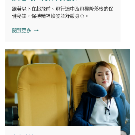
跟著以下在起飛前、飛行途中及飛機降落後的保
健秘訣，保持精神煥發並舒緩身心。
閱覽更多