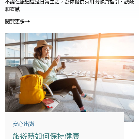
不論在旅途還是日常生活，為你提供有用的健康指引、訣竅
和靈感
閱覽更多
安心出遊
旅遊時如何保持健康