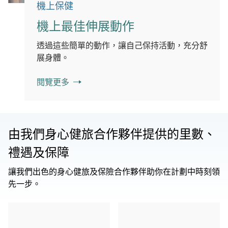
機上保健
機上最佳伸展動作
透過這些簡單的動作，讓自己保持活動，充分舒
展身體。
閱覽更多
由我們身心健旅合作夥伴提供的里數、
禮遇及保障
讓我們出色的身心健旅及保險合作夥伴助你在計劃中時刻領
先一步。