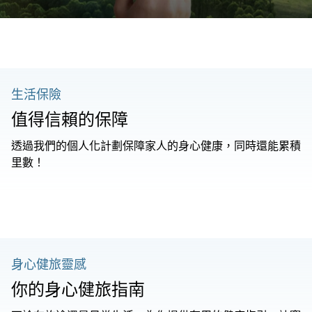
生活保險
值得信賴的保障
透過我們的個人化計劃保障家人的身心健康，同時還能累積
里數！
身心健旅靈感
你的身心健旅指南