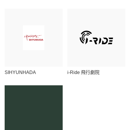
SIHYUNHADA
i-Ride 飛行劇院