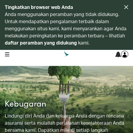
Tingkatkan browser web Anda
Anda menggunakan peramban yang tidak didukung.
Untuk mendapatkan pengalaman terbaik dalam
menggunakan situs kami, kami menyarankan agar Anda
melakukan peningkatan ke peramban terbaru – lihatlah
daftar peramban yang didukung
kami.
open navigation menu
Kebugaran
Lindungi diri Anda dan keluarga Anda dengan rencana
asuransi serta mulailah perjalanan kesejahteraan Anda
bersama kami. Dapatkan mile di setiap langkah