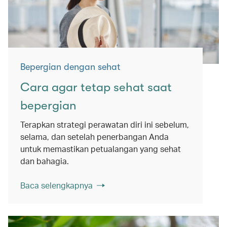
Bepergian dengan sehat
Cara agar tetap sehat saat
bepergian
Terapkan strategi perawatan diri ini sebelum,
selama, dan setelah penerbangan Anda
untuk memastikan petualangan yang sehat
dan bahagia.
Baca selengkapnya