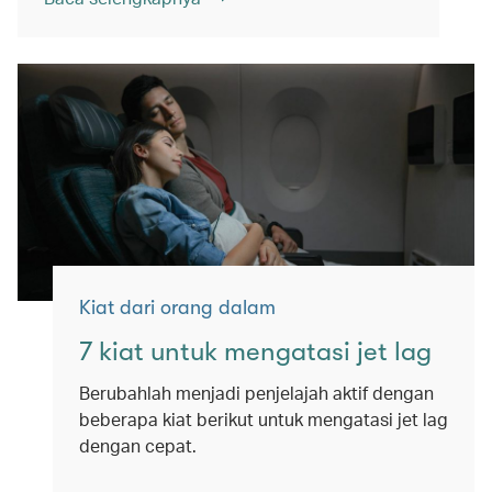
Kiat dari orang dalam
7 kiat untuk mengatasi jet lag
Berubahlah menjadi penjelajah aktif dengan
beberapa kiat berikut untuk mengatasi jet lag
dengan cepat.