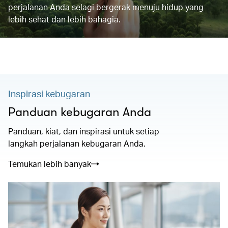
perjalanan Anda selagi bergerak menuju hidup yang
lebih sehat dan lebih bahagia.
Inspirasi kebugaran
Panduan kebugaran Anda
Panduan, kiat, dan inspirasi untuk setiap
langkah perjalanan kebugaran Anda.
Temukan lebih banyak