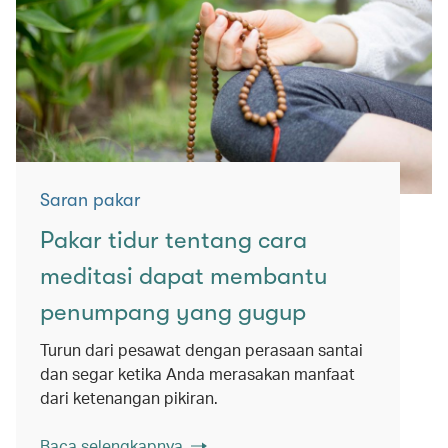
Saran pakar
Pakar tidur tentang cara
meditasi dapat membantu
penumpang yang gugup
Turun dari pesawat dengan perasaan santai
dan segar ketika Anda merasakan manfaat
dari ketenangan pikiran.
Baca selengkapnya